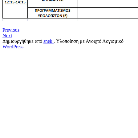
Previous
Next
Δημιουργήθηκε από
snek
. Υλοποίηση με Ανοιχτό Λογισμικό
WordPress
.