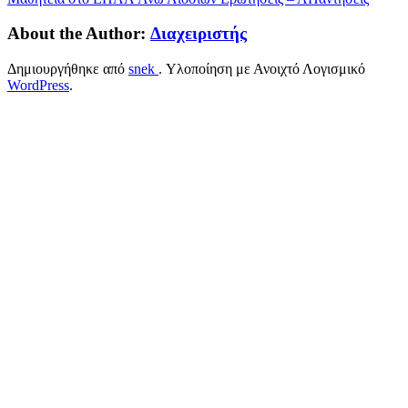
About the Author:
Διαχειριστής
Δημιουργήθηκε από
snek
. Υλοποίηση με Ανοιχτό Λογισμικό
WordPress
.