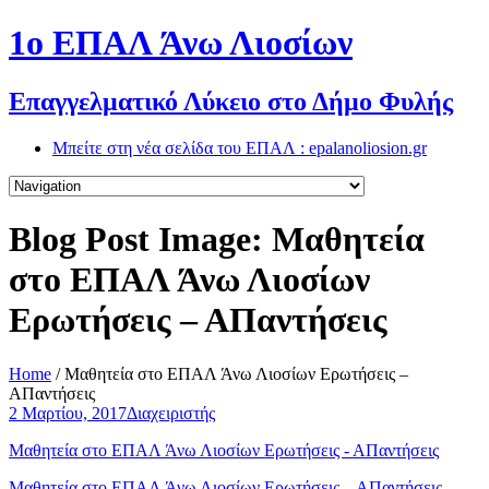
1o ΕΠΑΛ Άνω Λιοσίων
Επαγγελματικό Λύκειο στο Δήμο Φυλής
Μπείτε στη νέα σελίδα του ΕΠΑΛ : epalanoliosion.gr
Blog Post Image: Μαθητεία
στο ΕΠΑΛ Άνω Λιοσίων
Ερωτήσεις – ΑΠαντήσεις
Home
/
Μαθητεία στο ΕΠΑΛ Άνω Λιοσίων Ερωτήσεις –
ΑΠαντήσεις
2 Μαρτίου, 2017
Διαχειριστής
Μαθητεία στο ΕΠΑΛ Άνω Λιοσίων Ερωτήσεις - ΑΠαντήσεις
Μαθητεία στο ΕΠΑΛ Άνω Λιοσίων Ερωτήσεις – ΑΠαντήσεις