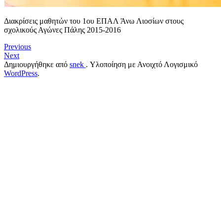
Διακρίσεις μαθητών του 1ου ΕΠΑΛ Άνω Λιοσίων στους
σχολικούς Αγώνες Πάλης 2015-2016
Previous
Next
Δημιουργήθηκε από
snek
. Υλοποίηση με Ανοιχτό Λογισμικό
WordPress
.