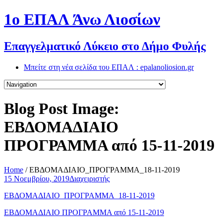
1o ΕΠΑΛ Άνω Λιοσίων
Επαγγελματικό Λύκειο στο Δήμο Φυλής
Μπείτε στη νέα σελίδα του ΕΠΑΛ : epalanoliosion.gr
Blog Post Image:
ΕΒΔΟΜΑΔΙΑΙΟ
ΠΡΟΓΡΑΜΜΑ από 15-11-2019
Home
/
ΕΒΔΟΜΑΔΙΑΙΟ_ΠΡΟΓΡΑΜΜΑ_18-11-2019
15 Νοεμβρίου, 2019
Διαχειριστής
ΕΒΔΟΜΑΔΙΑΙΟ_ΠΡΟΓΡΑΜΜΑ_18-11-2019
ΕΒΔΟΜΑΔΙΑΙΟ ΠΡΟΓΡΑΜΜΑ από 15-11-2019