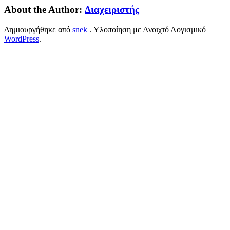
About the Author:
Διαχειριστής
Δημιουργήθηκε από
snek
. Υλοποίηση με Ανοιχτό Λογισμικό
WordPress
.