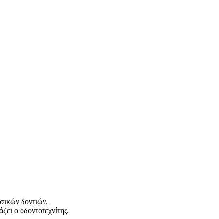
σικών δοντιών.
άζει ο οδοντοτεχνίτης.