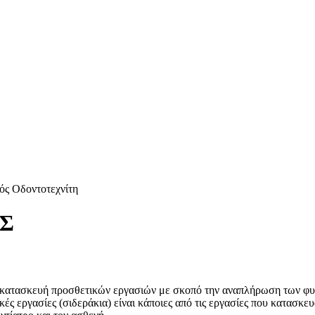
ός Οδοντοτεχνίτη
Σ
ην κατασκευή προσθετικών εργασιών με σκοπό την αναπλήρωση των φυ
κές εργασίες (σιδεράκια) είναι κάποιες από τις εργασίες που κατασκευ